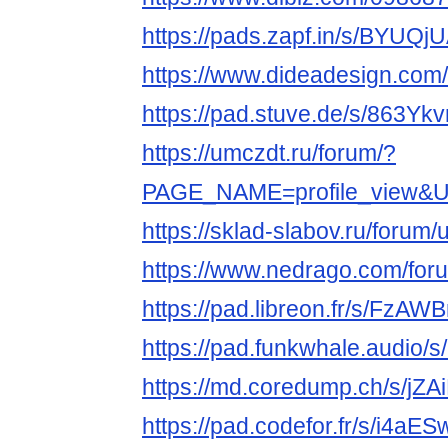
https://pads.zapf.in/s/BYUQj
https://www.dideadesign.com
https://pad.stuve.de/s/863Ykv
https://umczdt.ru/forum/?
PAGE_NAME=profile_view&
https://sklad-slabov.ru/forum/
https://www.nedrago.com/for
https://pad.libreon.fr/s/FzAW
https://pad.funkwhale.audio
https://md.coredump.ch/s/jZ
https://pad.codefor.fr/s/i4aE