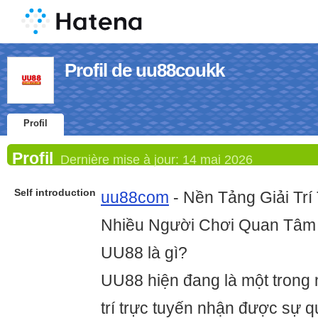
Profil de uu88coukk
Profil
Profil
Dernière mise à jour:
14 mai 2026
Self introduction
uu88com
- Nền Tảng Giải Tr
Nhiều Người Chơi Quan Tâm
UU88 là gì?
UU88 hiện đang là một trong 
trí trực tuyến nhận được sự 