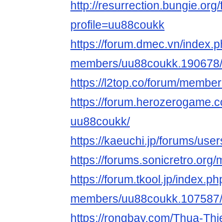
http://resurrection.bungie.org
profile=uu88coukk
https://forum.dmec.vn/index.
members/uu88coukk.190678
https://l2top.co/forum/memb
https://forum.herozerogame.
uu88coukk/
https://kaeuchi.jp/forums/use
https://forums.sonicretro.or
https://forum.tkool.jp/index.p
members/uu88coukk.107587/
https://rongbay.com/Thua-Th