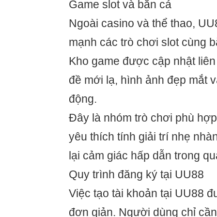
Game slot và bắn cá
Ngoài casino và thể thao, UU8
mạnh các trò chơi slot cùng b
Kho game được cập nhật liên 
đề mới lạ, hình ảnh đẹp mắt 
động.
Đây là nhóm trò chơi phù hợ
yêu thích tính giải trí nhẹ n
lại cảm giác hấp dẫn trong quá
Quy trình đăng ký tại UU88
Việc tạo tài khoản tại UU88 đ
đơn giản. Người dùng chỉ cần 