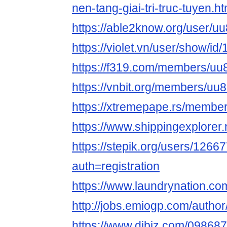
nen-tang-giai-tri-truc-tuyen.ht
https://able2know.org/user/u
https://violet.vn/user/show/i
https://f319.com/members/uu
https://vnbit.org/members/u
https://xtremepape.rs/memb
https://www.shippingexplorer
https://stepik.org/users/1266
auth=registration
https://www.laundrynation.co
http://jobs.emiogp.com/autho
https://www.dibiz.com/09868