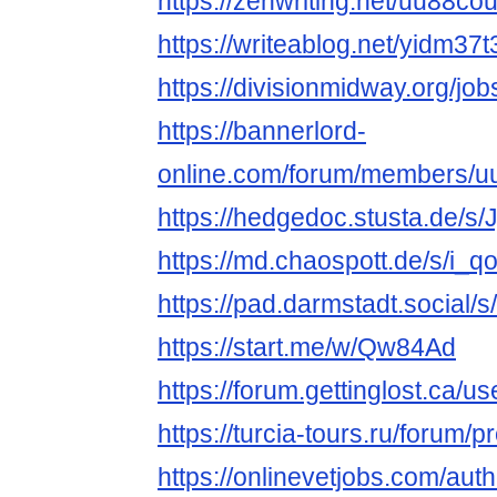
https://zenwriting.net/uu88co
https://writeablog.net/yidm37
https://divisionmidway.org/jo
https://bannerlord-
online.com/forum/members/u
https://hedgedoc.stusta.de/s
https://md.chaospott.de/s/i
https://pad.darmstadt.social/
https://start.me/w/Qw84Ad
https://forum.gettinglost.ca/
https://turcia-tours.ru/forum/p
https://onlinevetjobs.com/aut