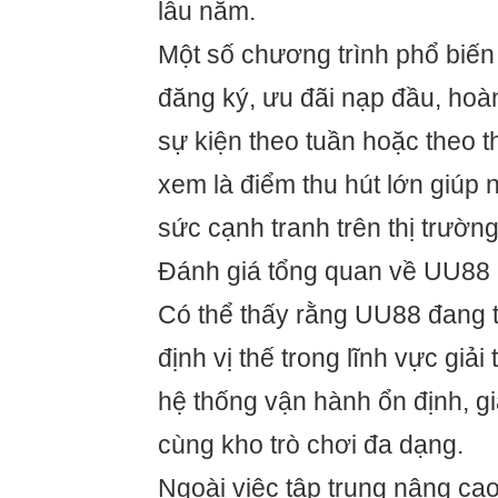
lâu năm.
Một số chương trình phổ biế
đăng ký, ưu đãi nạp đầu, hoà
sự kiện theo tuần hoặc theo 
xem là điểm thu hút lớn giúp n
sức cạnh tranh trên thị trường
Đánh giá tổng quan về UU88
Có thể thấy rằng UU88 đang
định vị thế trong lĩnh vực giải 
hệ thống vận hành ổn định, gi
cùng kho trò chơi đa dạng.
Ngoài việc tập trung nâng cao