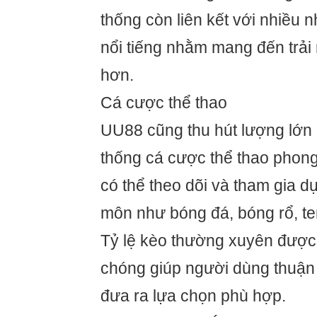
thống còn liên kết với nhiều
nổi tiếng nhằm mang đến trả
hơn.
Cá cược thể thao
UU88 cũng thu hút lượng lớn
thống cá cược thể thao phon
có thể theo dõi và tham gia d
môn như bóng đá, bóng rổ, te
Tỷ lệ kèo thường xuyên được
chóng giúp người dùng thuận 
đưa ra lựa chọn phù hợp.