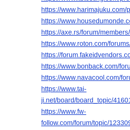
https://www.harimajuku.com/p
https://www.housedumonde.co
https://axe.rs/forum/member
https://www.roton.com/forum
https://forum.fakeidvendors.c
https://www.bonback.com/for
https://www.navacool.com/fo
https://www.tai-
ji.net/board/board_topic/416
https://www.fw-
follow.com/forum/topic/12330