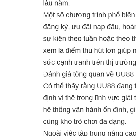
lâu năm.
Một số chương trình phổ biế
đăng ký, ưu đãi nạp đầu, hoà
sự kiện theo tuần hoặc theo 
xem là điểm thu hút lớn giúp n
sức cạnh tranh trên thị trường
Đánh giá tổng quan về UU88
Có thể thấy rằng UU88 đang
định vị thế trong lĩnh vực giải 
hệ thống vận hành ổn định, gi
cùng kho trò chơi đa dạng.
Ngoài việc tập trung nâng cao