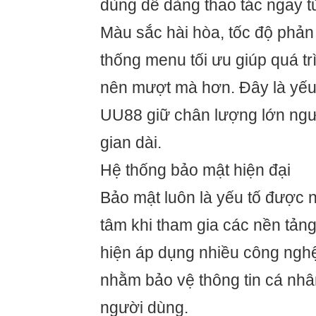
dùng dễ dàng thao tác ngay từ
Màu sắc hài hòa, tốc độ phản
thống menu tối ưu giúp quá trì
nên mượt mà hơn. Đây là yếu 
UU88 giữ chân lượng lớn ngườ
gian dài.
Hệ thống bảo mật hiện đại
Bảo mật luôn là yếu tố được 
tâm khi tham gia các nền tản
hiện áp dụng nhiều công ngh
nhằm bảo vệ thông tin cá nhâ
người dùng.