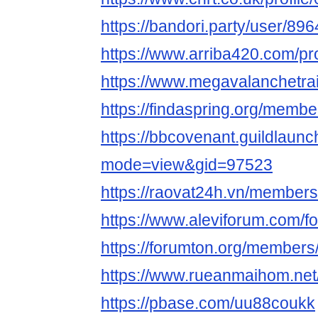
https://bandori.party/user/8
https://www.arriba420.com/pr
https://www.megavalanchetrai
https://findaspring.org/memb
https://bbcovenant.guildlaun
mode=view&gid=97523
https://raovat24h.vn/member
https://www.aleviforum.com/f
https://forumton.org/member
https://www.rueanmaihom.net
https://pbase.com/uu88coukk