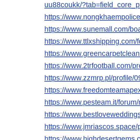
uu88coukk/?tab=field_core_p
https://www.nongkhaempolice
https://www.sunemall.com/bo
https://www.ttlxshipping.com
https://www.greencarpetclea
https://www.2trfootball.com/p
https://www.zzmrp.pl/profile
https://www.freedomteamape
https://www.pesteam.it/foru
https://www.bestlovewedding
https://www.jmriascos.space/
https://www.highdesertgems.