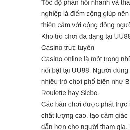
Tốc độ phản hồi nhanh và thá
nghiệp là điểm cộng giúp nền
thiện cảm với cộng đồng ngư
Kho trò chơi đa dạng tại UU8
Casino trực tuyến
Casino online là một trong 
nổi bật tại UU88. Người dùng 
nhiều trò chơi phổ biến như B
Roulette hay Sicbo.
Các bàn chơi được phát trực t
chất lượng cao, tạo cảm giác
dẫn hơn cho người tham gia.