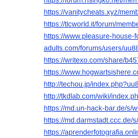
https://forum.risingko.net/
https://vanitycheats.xyz/me
https://tlcworld.it/forum/me
https://www.pleasure-house-f
adults.com/forums/users/uu8
https://writexo.com/share/b4
https://www.hogwartsishere.
http://techou.jp/index.php?u
http://tkdlab.com/wiki/index
https://md.un-hack-bar.de/
https://md.darmstadt.ccc.d
https://aprenderfotografia.onl