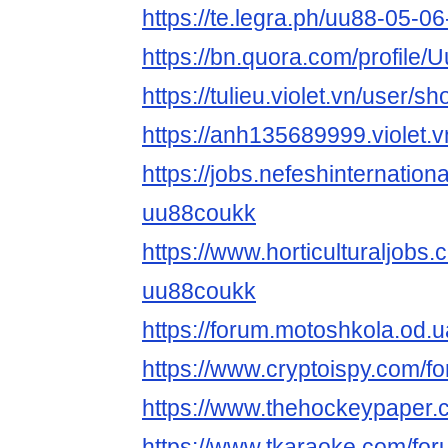
https://te.legra.ph/uu88-05-06
https://bn.quora.com/profile
https://tulieu.violet.vn/user/
https://anh135689999.violet.
https://jobs.nefeshinternatio
uu88coukk
https://www.horticulturaljob
uu88coukk
https://forum.motoshkola.od
https://www.cryptoispy.com/f
https://www.thehockeypaper.
https://www.tkaraoke.com/for