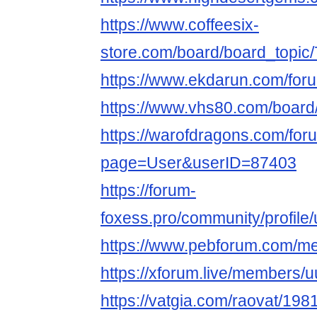
https://www.coffeesix-
store.com/board/board_topi
https://www.ekdarun.com/for
https://www.vhs80.com/boar
https://warofdragons.com/for
page=User&userID=87403
https://forum-
foxess.pro/community/profile
https://www.pebforum.com/m
https://xforum.live/members
https://vatgia.com/raovat/19