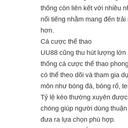
thống còn liên kết với nhiều
nổi tiếng nhằm mang đến trả
hơn.
Cá cược thể thao
UU88 cũng thu hút lượng lớn
thống cá cược thể thao phon
có thể theo dõi và tham gia d
môn như bóng đá, bóng rổ, te
Tỷ lệ kèo thường xuyên được
chóng giúp người dùng thuận 
đưa ra lựa chọn phù hợp.