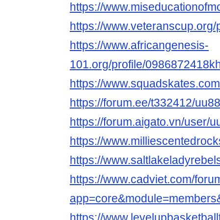
https://www.miseducationofm
https://www.veteranscup.org/
https://www.africangenesis-
101.org/profile/0986872418kh
https://www.squadskates.com
https://forum.ee/t332412/uu88
https://forum.aigato.vn/user/
https://www.milliescentedro
https://www.saltlakeladyrebe
https://www.cadviet.com/foru
app=core&module=members&co
https://www.levelupbasketball