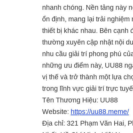
nhanh chóng. Nền tảng này nổi
ổn định, mang lại trải nghiệm
thiết bị khác nhau. Bên cạnh
thường xuyên cập nhật nội d
nhu cầu giải trí phong phú c
những ưu điểm này, UU88 ng
vị thế và trở thành một lựa c
trong lĩnh vực giải trí trực tuy
Tên Thương Hiệu: UU88
Website:
https://uu88.meme/
Địa chỉ: 321 Phạm Văn Hai, 