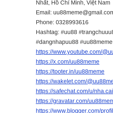
Nhất, Hồ Chí Minh, Việt Nam
Email: uu88meme@gmail.co
Phone: 0328993616
Hashtag: #uu88 #trangchuuu
#dangnhapuu88 #uu88meme
https://www.youtube.com/@
https://x.com/uu88meme
https://tooter.in/uu88meme
https://wakelet.com/@uu88
https://safechat.com/u/nha.ca
https://gravatar.com/uu88me
https://www.blogger.com/pro