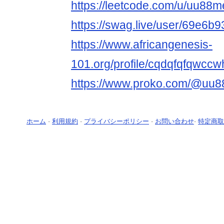
https://leetcode.com/u/uu88
https://swag.live/user/69e6
https://www.africangenesis-
101.org/profile/cqdqfqfqwcc
https://www.proko.com/@uu8
ホーム
-
利用規約
-
プライバシーポリシー
-
お問い合わせ
-
特定商取