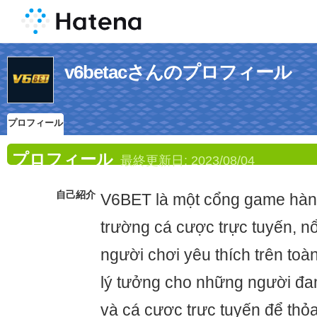
v6betacさんのプロフィール
プロフィール
プロフィール
最終更新日:
2023/08/04
自己紹介
V6BET là một cổng game hàng
trường cá cược trực tuyến, nổ
người chơi yêu thích trên toàn
lý tưởng cho những người đ
và cá cược trực tuyến để th