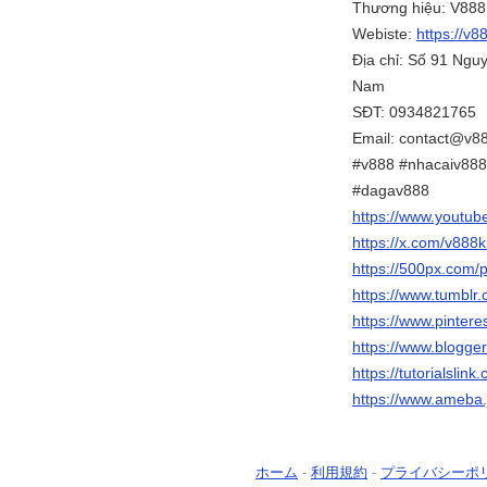
Thương hiệu: V888
Webiste:
https://v8
Địa chỉ: Số 91 Ngu
Nam
SĐT: 0934821765
Email: contact@v8
#v888 #nhacaiv888
#dagav888
https://www.youtu
https://x.com/v888
https://500px.com/
https://www.tumblr
https://www.pinter
https://www.blogg
https://tutorialsl
https://www.ameba.j
ホーム
-
利用規約
-
プライバシーポ