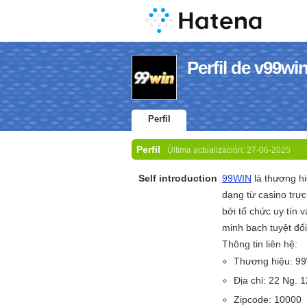
Perfil de v99w
Perfil
Perfil
Última actualización:
27-06-2025
Self introduction
99WIN
là thương hi
dạng từ casino trự
bởi tổ chức uy tín
minh bạch tuyệt đố
Thông tin liên hệ:
Thương hiệu: 9
Địa chỉ: 22 Ng. 
Zipcode: 10000