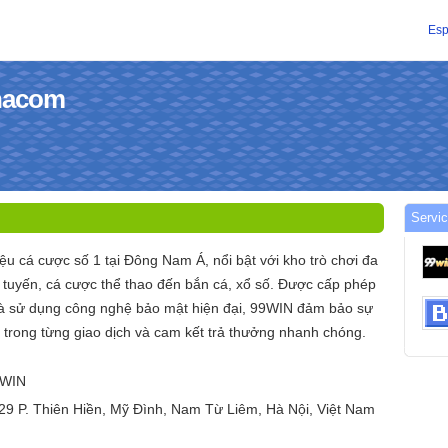
Esp
inacom
Servic
ệu cá cược số 1 tại Đông Nam Á, nổi bật với kho trò chơi đa
c tuyến, cá cược thể thao đến bắn cá, xổ số. Được cấp phép
 và sử dụng công nghệ bảo mật hiện đại, 99WIN đảm bảo sự
i trong từng giao dịch và cam kết trả thưởng nhanh chóng.
9WIN
129 P. Thiên Hiền, Mỹ Đình, Nam Từ Liêm, Hà Nội, Việt Nam