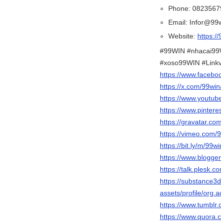
Phone: 0823567
Email: Infor@99
Website:
https:/
#99WIN #nhacai99
#xoso99WIN #Lin
https://www.faceb
https://x.com/99wi
https://www.youtu
https://www.pinter
https://gravatar.c
https://vimeo.com
https://bit.ly/m/99
https://www.blogg
https://talk.ples
https://substance
assets/profile/o
https://www.tumbl
https://www.quor