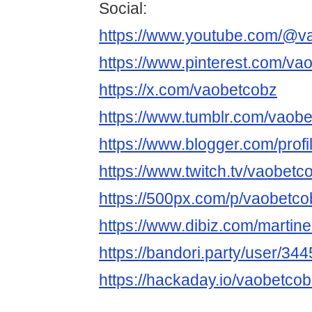
Social:
https://www.youtube.com/@v
https://www.pinterest.com/vao
https://x.com/vaobetcobz
https://www.tumblr.com/vaob
https://www.blogger.com/pro
https://www.twitch.tv/vaobetc
https://500px.com/p/vaobetco
https://www.dibiz.com/martin
https://bandori.party/user/34
https://hackaday.io/vaobetco