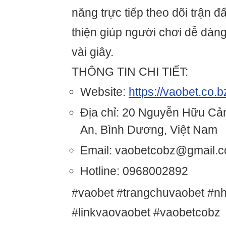
năng trực tiếp theo dõi trận đ
thiện giúp người chơi dễ dàng
vài giây.
THÔNG TIN CHI TIẾT:
Website:
https://vaobet.co.b
Địa chỉ: 20 Nguyễn Hữu Cả
An, Bình Dương, Việt Nam
Email: vaobetcobz@gmail.
Hotline: 0968002892
#vaobet #trangchuvaobet #n
#linkvaovaobet #vaobetcobz