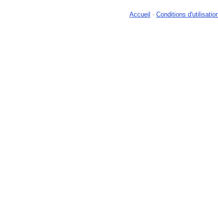
Accueil
-
Conditions d'utilisatio