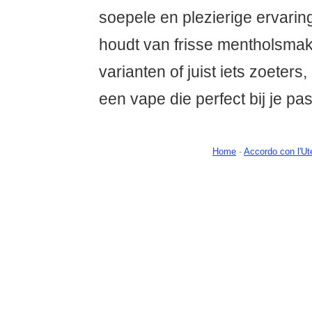
soepele en plezierige ervaring
houdt van frisse mentholsmake
varianten of juist iets zoeters, 
een vape die perfect bij je pas
Home
-
Accordo con l'Ut