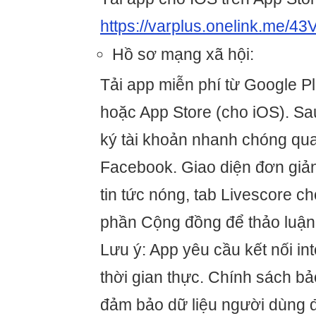
https://varplus.onelink.me/43
Hồ sơ mạng xã hội:
Tải app miễn phí từ Google P
hoặc App Store (cho iOS). Sau
ký tài khoản nhanh chóng qua
Facebook. Giao diện đơn giản
tin tức nóng, tab Livescore cho
phần Cộng đồng để thảo luận
Lưu ý: App yêu cầu kết nối in
thời gian thực. Chính sách b
đảm bảo dữ liệu người dùng 