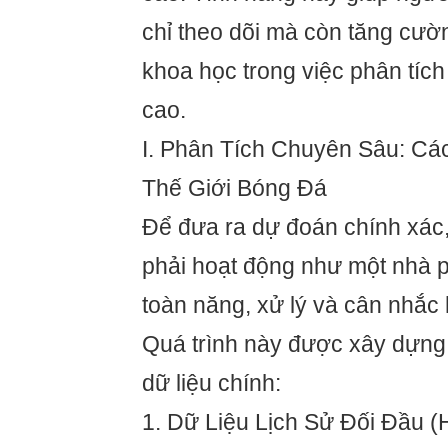
chỉ theo dõi mà còn tăng cườn
khoa học trong việc phân tích
cao.
I. Phân Tích Chuyên Sâu: Cá
Thế Giới Bóng Đá
Để đưa ra dự đoán chính xác,
phải hoạt động như một nhà p
toàn năng, xử lý và cân nhắc 
Quá trình này được xây dựng 
dữ liệu chính:
1. Dữ Liệu Lịch Sử Đối Đầu 