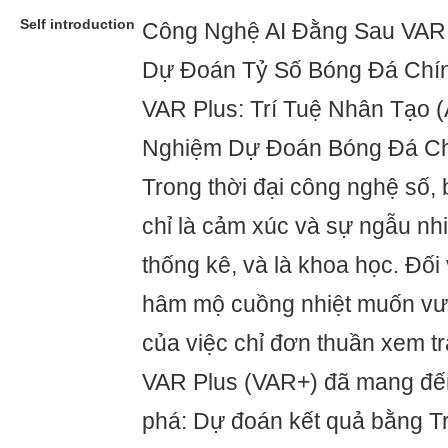
Self introduction
Công Nghệ AI Đằng Sau VAR 
Dự Đoán Tỷ Số Bóng Đá Chí
VAR Plus: Trí Tuệ Nhân Tạo (
Nghiệm Dự Đoán Bóng Đá Ch
Trong thời đại công nghệ số,
chỉ là cảm xúc và sự ngẫu nhiê
thống kê, và là khoa học. Đố
hâm mộ cuồng nhiệt muốn vượ
của việc chỉ đơn thuần xem t
VAR Plus (VAR+) đã mang đến
phá: Dự đoán kết quả bằng Trí