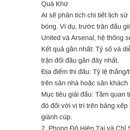
Quá Khứ
AI sẽ phân tích chi tiết lịch s
bóng. Ví dụ, trước trận đấu 
United và Arsenal, hệ thống s
Kết quả gần nhất: Tỷ số và di
trận đối đầu gần đây nhất.
Địa điểm thi đấu: Tỷ lệ thắng/
trên sân nhà hoặc sân khách 
Mục tiêu giải đấu: Tầm quan t
đó đối với vị trí trên bảng xế
giành cúp.
2. Phong Độ Hiện Tại và Chỉ