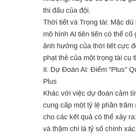
thi đấu của đội.
Thời tiết và Trọng tài: Mặc d
mô hình AI tiên tiến có thể c
ảnh hưởng của thời tiết cực
phạt thẻ của một trọng tài cụ t
II. Dự Đoán AI: Điểm "Plus" 
Plus
Khác với việc dự đoán cảm tí
cung cấp một tỷ lệ phần trăm (
cho các kết quả có thể xảy ra
và thậm chí là tỷ số chính xác