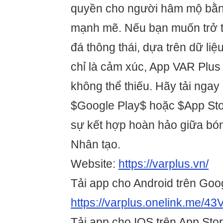
quyền cho người hâm mộ bằn
mạnh mẽ. Nếu bạn muốn trở 
đá thông thái, dựa trên dữ liệ
chỉ là cảm xúc, App VAR Plus 
không thể thiếu. Hãy tải ngay
$Google Play$ hoặc $App Sto
sự kết hợp hoàn hảo giữa bón
Nhân tạo.
Website:
https://varplus.vn/
Tải app cho Android trên Goog
https://varplus.onelink.me/43
Tải app cho IOS trên App Stor