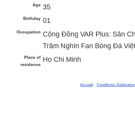
Age
35
Birthday
01
Occupation
Cộng Đồng VAR Plus: Sân Ch
Trăm Nghìn Fan Bóng Đá Việ
Place of
Ho Chi Minh
residence
Accueil
-
Conditions d'utilisatio