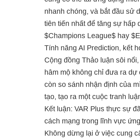
nhanh chóng, và bắt đầu sử 
tiên tiến nhất để tăng sự hấp
$Champions League$ hay $E
Tính năng AI Prediction, kết 
Cộng đồng Thảo luận sôi nổi
hâm mộ không chỉ đưa ra dự
còn so sánh nhận định của mì
tạo, tạo ra một cuộc tranh luậ
Kết luận: VAR Plus thực sự đ
cách mạng trong lĩnh vực ứn
Không dừng lại ở việc cung cấ