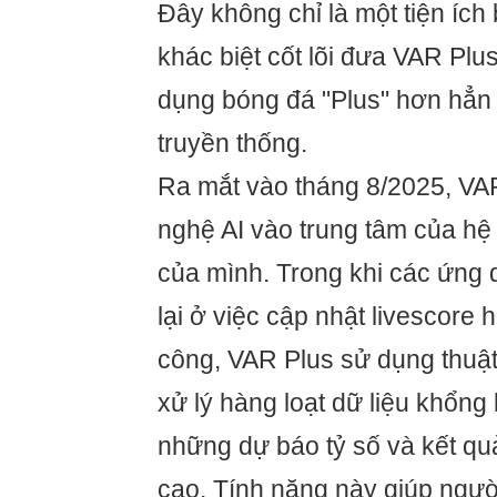
Đây không chỉ là một tiện ích
khác biệt cốt lõi đưa VAR Plu
dụng bóng đá "Plus" hơn hẳn 
truyền thống.
Ra mắt vào tháng 8/2025, VA
nghệ AI vào trung tâm của hệ 
của mình. Trong khi các ứng
lại ở việc cập nhật livescore 
công, VAR Plus sử dụng thuật
xử lý hàng loạt dữ liệu khổng 
những dự báo tỷ số và kết qu
cao. Tính năng này giúp ngư