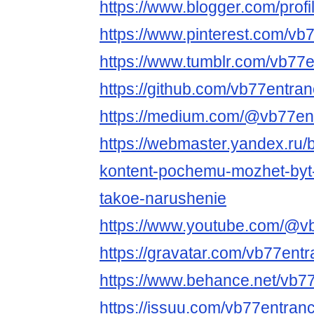
https://www.blogger.com/pro
https://www.pinterest.com/v
https://www.tumblr.com/vb77
https://github.com/vb77entr
https://medium.com/@vb77en
https://webmaster.yandex.ru/
kontent-pochemu-mozhet-byt
takoe-narushenie
https://www.youtube.com/@v
https://gravatar.com/vb77en
https://www.behance.net/vb7
https://issuu.com/vb77entra