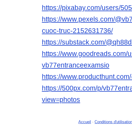
https://pixabay.com/users/50
https://www.pexels.com/@vb7
cuoc-truc-2152631736/
https://substack.com/@qh88d
https://www.goodreads.com/
vb77entranceexamsio
https://www.producthunt.co
https://500px.com/p/vb77ent
view=photos
Accueil
-
Conditions d'utilisatio