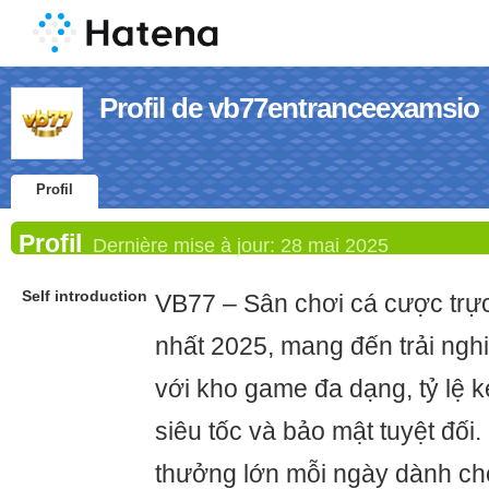
Profil de vb77entranceexamsio
Profil
Profil
Dernière mise à jour:
28 mai 2025
Self introduction
VB77 – Sân chơi cá cược trự
nhất 2025, mang đến trải nghi
với kho game đa dạng, tỷ lệ k
siêu tốc và bảo mật tuyệt đối
thưởng lớn mỗi ngày dành cho