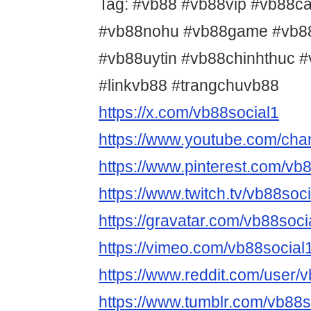
Tag: #vb88 #vb88vip #vb88ca
#vb88nohu #vb88game #vb88
#vb88uytin #vb88chinhthuc #
#linkvb88 #trangchuvb88
https://x.com/vb88social1
https://www.youtube.com/ch
https://www.pinterest.com/vb8
https://www.twitch.tv/vb88soc
https://gravatar.com/vb88soci
https://vimeo.com/vb88social
https://www.reddit.com/user/v
https://www.tumblr.com/vb88s