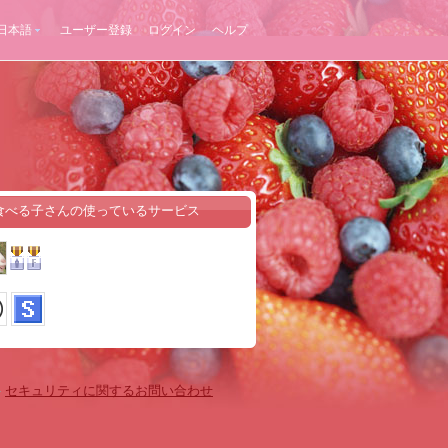
日本語
ユーザー登録
ログイン
ヘルプ
食べる子さんの使っているサービス
-
セキュリティに関するお問い合わせ