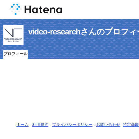
video-researchさんのプロフ
プロフィール
ホーム
-
利用規約
-
プライバシーポリシー
-
お問い合わせ
-
特定商取