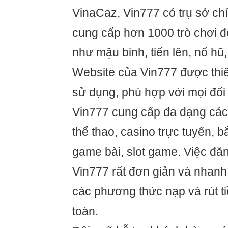
VinaCaz, Vin777 có trụ sở chí
cung cấp hơn 1000 trò chơi đ
như mậu binh, tiến lên, nổ hũ,
Website của Vin777 được thiết
sử dụng, phù hợp với mọi đối
Vin777 cung cấp đa dạng các 
thể thao, casino trực tuyến, b
game bài, slot game. Việc đăn
Vin777 rất đơn giản và nhanh
các phương thức nạp và rút ti
toàn.