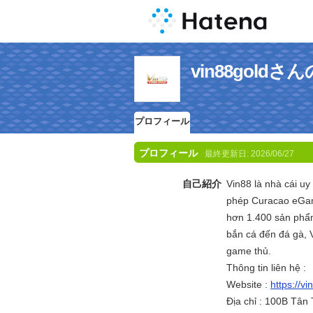
vin88gold
プロフィール
プロフィール
最終更新日:
2026/06/27
自己紹介
Vin88 là nhà cái uy
phép Curacao eGam
hơn 1.400 sản phẩm 
bắn cá đến đá gà, 
game thủ.
Thông tin liên hệ :
Website :
https://vi
Địa chỉ : 100B Tân