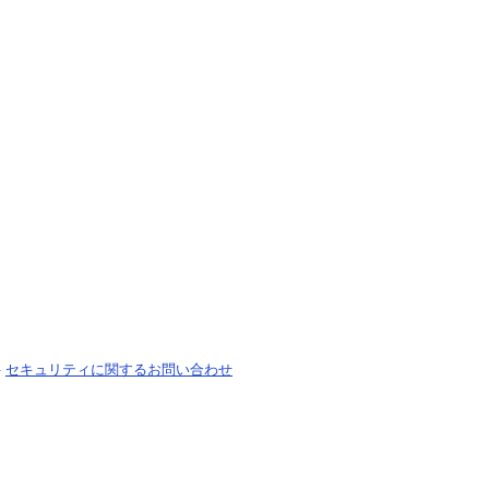
-
セキュリティに関するお問い合わせ