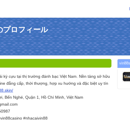
さんのプロフィール
vin
ái kỳ cựu tại thị trường đánh bạc Việt Nam. Nền tảng sở hữu
ine đẳng cấp, thời thượng, hợp xu hướng và đặc biệt uy tín
88.skin/
Lợi, Bến Nghé, Quận 1, Hồ Chí Minh, Việt Nam
gmail.com
50987
#vin88casino #nhacaivin88