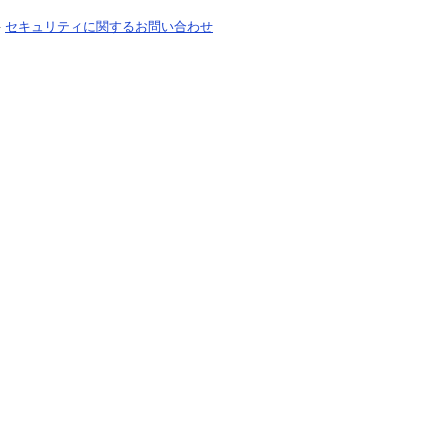
-
セキュリティに関するお問い合わせ