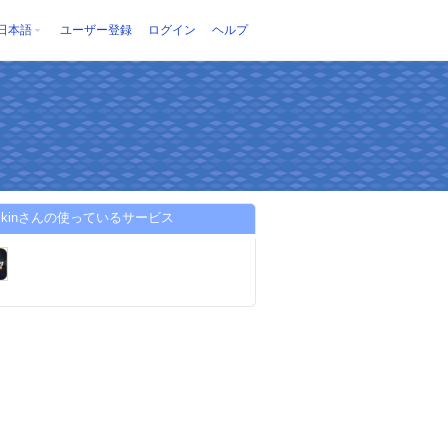
日本語
ユーザー登録
ログイン
ヘルプ
88skinさんの使っているサービス