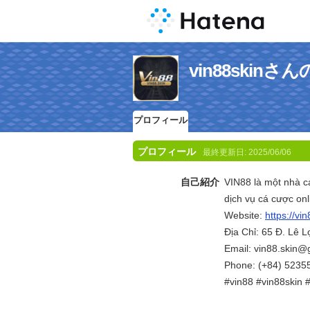
vin88skin
プロフィール
プロフィール
最終更新日:
2025/06/06
自己紹介
VIN88 là một nhà c
dịch vụ cá cược onl
Website:
https://vin
Địa Chỉ: 65 Đ. Lê 
Email: vin88.skin@
Phone: (+84) 5235
#vin88 #vin88skin 