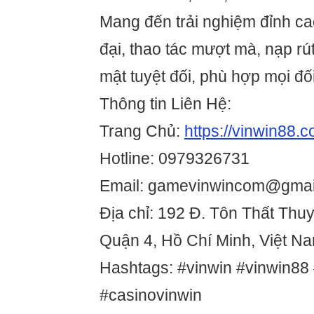
Mang đến trải nghiệm đỉnh cao
đại, thao tác mượt mà, nạp r
mật tuyệt đối, phù hợp mọi đố
Thông tin Liên Hệ:
Trang Chủ:
https://vinwin88.c
Hotline: 0979326731
Email: gamevinwincom@gmai
Địa chỉ: 192 Đ. Tôn Thất Thu
Quận 4, Hồ Chí Minh, Việt N
Hashtags: #vinwin #vinwin88
#casinovinwin