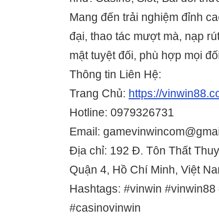
Mang đến trải nghiệm đỉnh cao
đại, thao tác mượt mà, nạp r
mật tuyệt đối, phù hợp mọi đố
Thông tin Liên Hệ:
Trang Chủ:
https://vinwin88.c
Hotline: 0979326731
Email: gamevinwincom@gmai
Địa chỉ: 192 Đ. Tôn Thất Thu
Quận 4, Hồ Chí Minh, Việt N
Hashtags: #vinwin #vinwin88
#casinovinwin