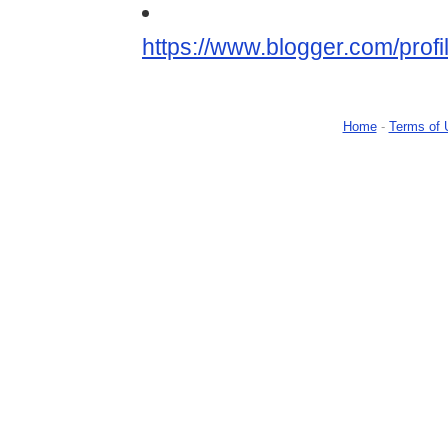
https://www.blogger.com/pro
Home
-
Terms of 