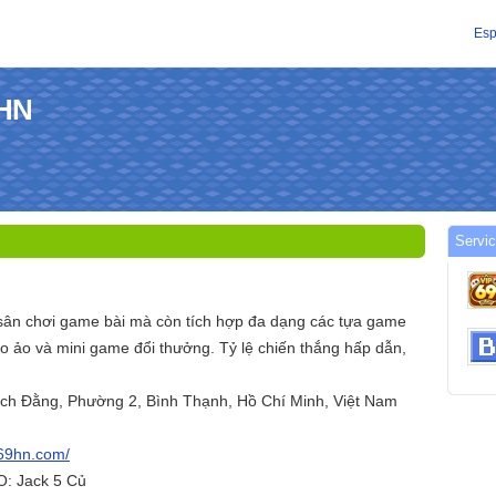
Esp
 HN
Servic
 sân chơi game bài mà còn tích hợp đa dạng các tựa game
ao ảo và mini game đổi thưởng. Tỷ lệ chiến thắng hấp dẫn,
ạch Đằng, Phường 2, Bình Thạnh, Hồ Chí Minh, Việt Nam
p69hn.com/
O: Jack 5 Củ