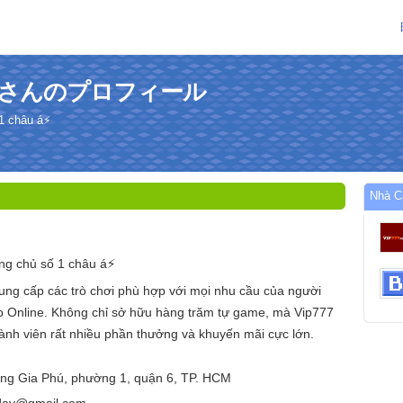
ip777さんのプロフィール
1 châu á⚡️
Nhà
ang chủ số 1 châu á⚡️
ung cấp các trò chơi phù hợp với mọi nhu cầu của người
no Online. Không chỉ sở hữu hàng trăm tự game, mà Vip777
hành viên rất nhiều phần thưởng và khuyến mãi cực lớn.
ờng Gia Phú, phường 1, quận 6, TP. HCM