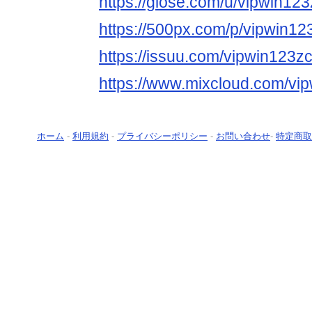
https://glose.com/u/vipwin12
https://500px.com/p/vipwin1
https://issuu.com/vipwin123
https://www.mixcloud.com/vi
ホーム
-
利用規約
-
プライバシーポリシー
-
お問い合わせ
-
特定商取