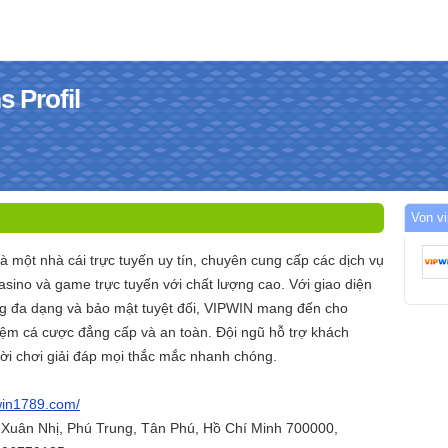
 Profil
Von v
à một nhà cái trực tuyến uy tín, chuyên cung cấp các dịch vụ
asino và game trực tuyến với chất lượng cao. Với giao diện
ăng đa dạng và bảo mật tuyệt đối, VIPWIN mang đến cho
hiệm cá cược đẳng cấp và an toàn. Đội ngũ hỗ trợ khách
ời chơi giải đáp mọi thắc mắc nhanh chóng.
pwin1789.com/
g Xuân Nhị, Phú Trung, Tân Phú, Hồ Chí Minh 700000,