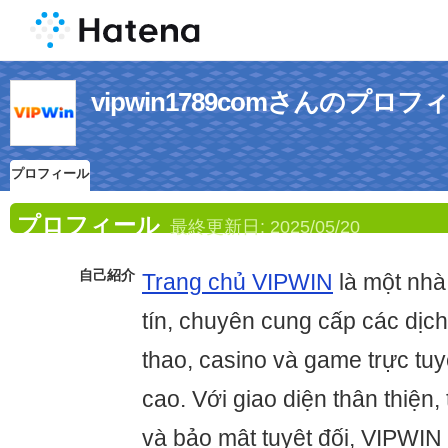
vipwin1789comさんのプロフ
プロフィール
プロフィール
最終更新日:
2025/05/20
自己紹介
Trang chủ VIPWIN
là một nhà 
tín, chuyên cung cấp các dịc
thao, casino và game trực tuy
cao. Với giao diện thân thiện
và bảo mật tuyệt đối, VIPWI