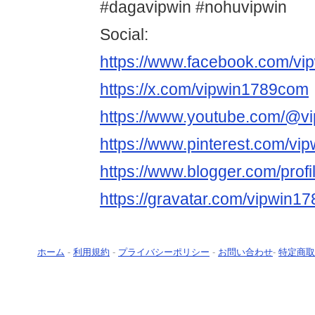
#dagavipwin #nohuvipwin
Social:
https://www.facebook.com/vi
https://x.com/vipwin1789com
https://www.youtube.com/@v
https://www.pinterest.com/vi
https://www.blogger.com/pro
https://gravatar.com/vipwin1
ホーム
-
利用規約
-
プライバシーポリシー
-
お問い合わせ
-
特定商取