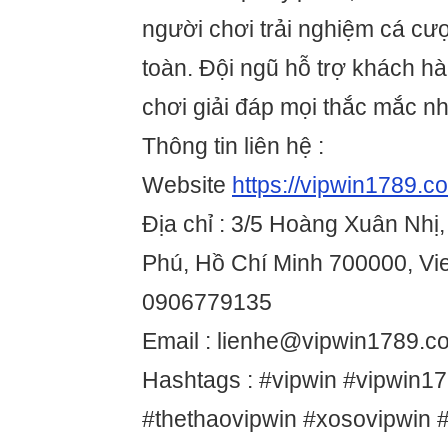
người chơi trải nghiệm cá cư
toàn. Đội ngũ hỗ trợ khách h
chơi giải đáp mọi thắc mắc n
Thông tin liên hệ :
Website
https://vipwin1789.c
Địa chỉ : 3/5 Hoàng Xuân Nhị
Phú, Hồ Chí Minh 700000, Vi
0906779135
Email : lienhe@vipwin1789.c
Hashtags : #vipwin #vipwin
#thethaovipwin #xosovipwin 