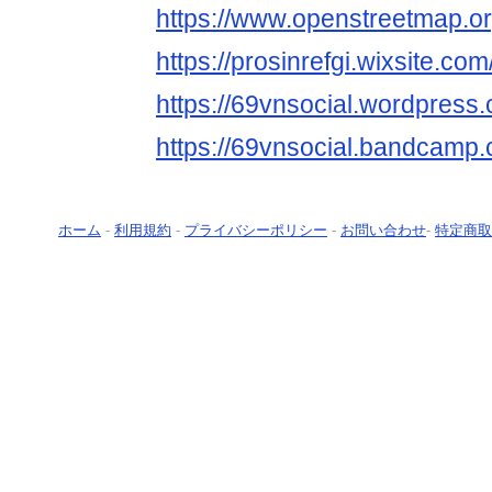
https://www.openstreetmap.or
https://prosinrefgi.wixsite.c
https://69vnsocial.wordpress
https://69vnsocial.bandcamp
ホーム
-
利用規約
-
プライバシーポリシー
-
お問い合わせ
-
特定商取