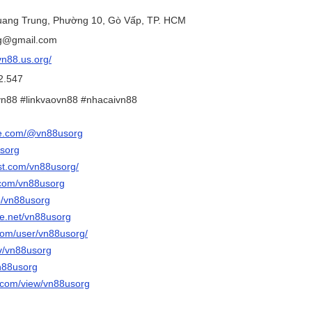
Quang Trung, Phường 10, Gò Vấp, TP. HCM
rg@gmail.com
/vn88.us.org/
2.547
vn88 #linkvaovn88 #nhacaivn88
be.com/@vn88usorg
usorg
est.com/vn88usorg/
.com/vn88usorg
p/vn88usorg
e.net/vn88usorg
.com/user/vn88usorg/
tv/vn88usorg
vn88usorg
e.com/view/vn88usorg