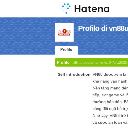
Profilo di vn88
Profilo
Profilo
Ultimo aggiornamento:
04/dic/2025
Self introduction
VN88 được xem là m
khả năng vận hành 
Nền tảng mang đến n
tiếp, slot game và 
thưởng hấp dẫn. Bên
cùng đội ngũ hỗ trợ
Nhờ vậy, VN88 trở 
cá cược an toàn và