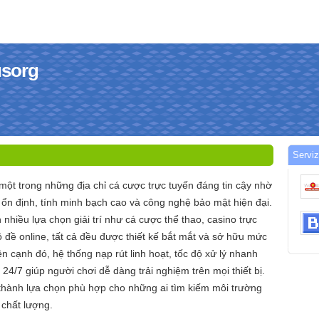
usorg
Serviz
ột trong những địa chỉ cá cược trực tuyến đáng tin cậy nhờ
ổn định, tính minh bạch cao và công nghệ bảo mật hiện đại.
hiều lựa chọn giải trí như cá cược thể thao, casino trực
lô đề online, tất cả đều được thiết kế bắt mắt và sở hữu mức
 cạnh đó, hệ thống nạp rút linh hoạt, tốc độ xử lý nhanh
 24/7 giúp người chơi dễ dàng trải nghiệm trên mọi thiết bị.
thành lựa chọn phù hợp cho những ai tìm kiếm môi trường
 chất lượng.