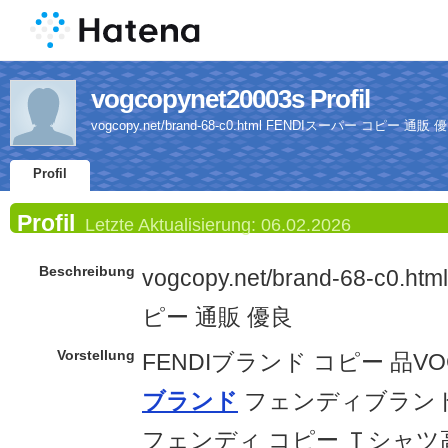
vogcopynet20003s Profil
vogcopy.net/brand-68-c0.html FENDIスーパー コピー 通販 
Profil
Profil
Letzte Aktualisierung:
06.02.2026
Beschreibung
vogcopy.net/brand-68-c0.
ピー 通販 優良
Vorstellung
FENDIブランド コピー 品V
ブランド
フェンディブランド
フェンディ コピー Ｔシャツ