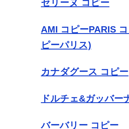
セリーヌ コピー
AMI コピーPARIS 
ピーパリス)
カナダグース コピー
ドルチェ&ガッバーナ
バーバリー コピー