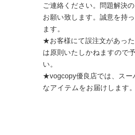
ご連絡ください。問題解決
お願い致します。誠意を持
ます。
★お客様にて誤注文があった
は原則いたしかねますので
い。
★vogcopy優良店では、ス
なアイテムをお届けします