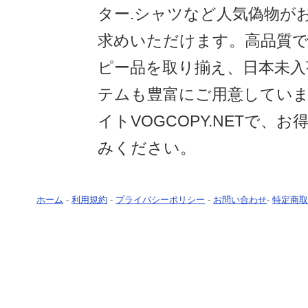
ター.シャツなど人気偽物が
求めいただけます。高品質
ピー品を取り揃え、日本未入
テムも豊富にご用意してい
イトVOGCOPY.NETで、
みください。
ホーム
-
利用規約
-
プライバシーポリシー
-
お問い合わせ
-
特定商取