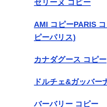
セリーヌ コピー
AMI コピーPARIS 
ピーパリス)
カナダグース コピー
ドルチェ&ガッバーナ
バーバリー コピー