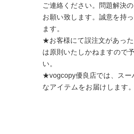
ご連絡ください。問題解決
お願い致します。誠意を持
ます。
★お客様にて誤注文があった
は原則いたしかねますので
い。
★vogcopy優良店では、ス
なアイテムをお届けします