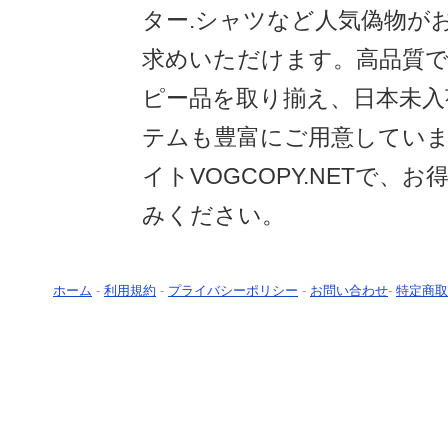
ター.シャツなど人気偽物が
求めいただけます。高品質
ピー品を取り揃え、日本未入
テムも豊富にご用意してい
イトVOGCOPY.NETで、
みください。
ホーム
-
利用規約
-
プライバシーポリシー
-
お問い合わせ
-
特定商取