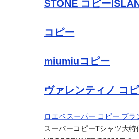
STONE コピーISLA
コピー
miumiuコピー
ヴァレンティノ コ
ロエベスーパー コピー ブラ
スーパーコピーTシャツ大特