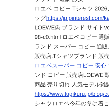
ロエベ コピー Tシャツ 2026
ッグ
https://jp.pinterest.com/
LOEWE偽 ブランド サイトvogco
98-c0.html ロエベコピー 
ランド スーパー コピー 通販
販売店,Tシャツブランド 販売
ロエベスーパー コピー 安心
ンド コピー 販売店LOEWE
商品 売り切れ 人気モデル雑
https://www.tugikuru.jp/blog/
シャツロエベ今年の冬は着こ