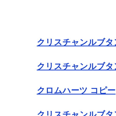
クリスチャンルブタ
クリスチャンルブタ
クロムハーツ コピー
クリスチャンルブタ