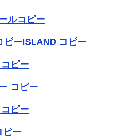
ールコピー
 コピーISLAND コピー
 コピー
ー コピー
 コピー
uコピー