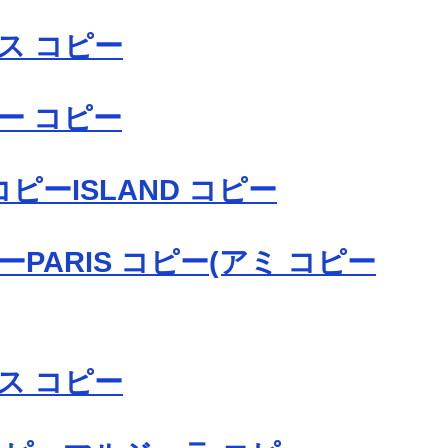
ス コピー
ー コピー
 コピーISLAND コピー
ピーPARIS コピー(アミ コピー
ス コピー