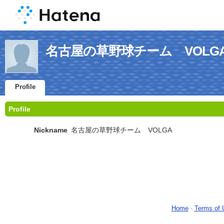
名古屋の草野球チーム VOLGA's P
Profile
Profile
Nickname
名古屋の草野球チーム VOLGA
Home
-
Terms of 