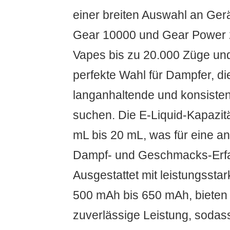
einer breiten Auswahl an Ger
Gear 10000 und Gear Power 2
Vapes bis zu 20.000 Züge und
perfekte Wahl für Dampfer, di
langanhaltende und konsisten
suchen. Die E-Liquid-Kapazit
mL bis 20 mL, was für eine an
Dampf- und Geschmacks-Erfa
Ausgestattet mit leistungssta
500 mAh bis 650 mAh, bieten
zuverlässige Leistung, sodass