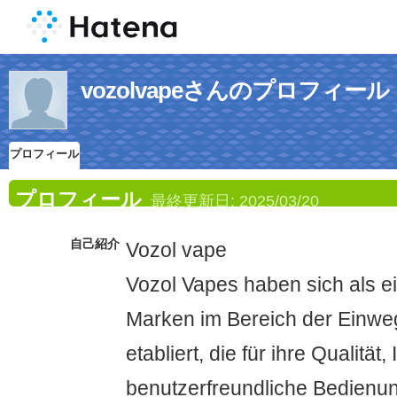
vozolvapeさんのプロフィール
プロフィール
プロフィール
最終更新日:
2025/03/20
自己紹介
Vozol vape
Vozol Vapes haben sich als e
Marken im Bereich der Einwe
etabliert, die für ihre Qualität
benutzerfreundliche Bedienun