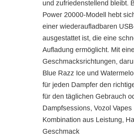
und zufriedenstellend bleibt
Power 20000-Modell hebt sich
einer wiederaufladbaren USB-
ausgestattet ist, die eine sch
Aufladung ermöglicht. Mit eine
Geschmacksrichtungen, darun
Blue Razz Ice und Watermelon
für jeden Dampfer den richt
für den täglichen Gebrauch o
Dampfsessions, Vozol Vapes li
Kombination aus Leistung, Ha
Geschmack