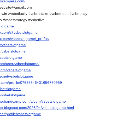
evskampers.com/
twebsite@gmail.com
win #vsbetlucky #vsbetstake #vsbetodds #vsbetplay
o #vsbetstrategy #vsbetlive
tslotgame
be.com/@vsbetslotgame
st.com/vsbetslotgame/_profile/
tv/vsbetslotgame
om/vsbetslotgame
vsbetslotgame
.com/user/vsbetslotgame/
.com/vsbetslotgame
e.net/vsbetslotgame
er.com/profile/07635546431656760959
vsbetslotgame
p/vsbetslotgame
game.bandcamp.com/album/vsbetslotgame
ame.blogspot.com/2026/04/vsbetslotgame.html
.net/profile/vsbetslotgame