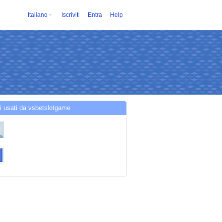
Italiano
Iscriviti
Entra
Help
i usati da vsbetslotgame