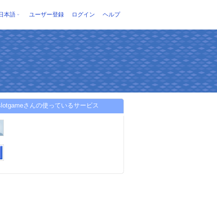
日本語
ユーザー登録
ログイン
ヘルプ
etslotgameさんの使っているサービス