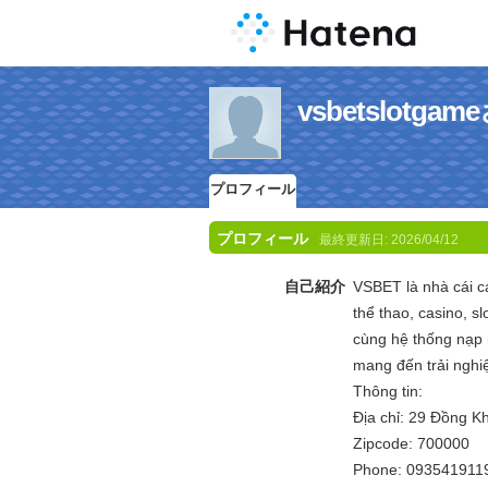
vsbetslot
プロフィール
プロフィール
最終更新日:
2026/04/12
自己紹介
VSBET là nhà cái c
thể thao, casino, s
cùng hệ thống nạp 
mang đến trải nghiệ
Thông tin:
Địa chỉ: 29 Đồng K
Zipcode: 700000
Phone: 093541911