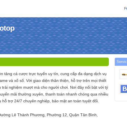
F
iotop
Servic
n tảng cá cược trực tuyến uy tín, cung cấp đa dạng dịch vụ
ame và xổ số. Với giao diện thân thiện, hỗ trợ trên mọi thiết
 trải nghiệm mượt mà cho người chơi. Nơi đây nổi bật với tỷ
huyến mãi thường xuyên, thanh toán nhanh chóng qua nhiều
ụ hỗ trợ 24/7 chuyên nghiệp, bảo mật an toàn tuyệt đối.
 Đường Lê Thành Phương, Phường 12, Quận Tân Bình,