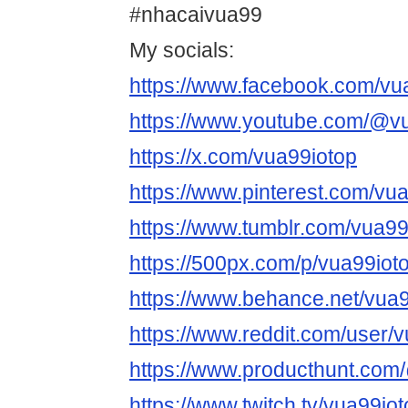
#nhacaivua99
My socials:
https://www.facebook.com/vu
https://www.youtube.com/@v
https://x.com/vua99iotop
https://www.pinterest.com/vua
https://www.tumblr.com/vua99
https://500px.com/p/vua99iot
https://www.behance.net/vua
https://www.reddit.com/user/v
https://www.producthunt.com
https://www.twitch.tv/vua99io