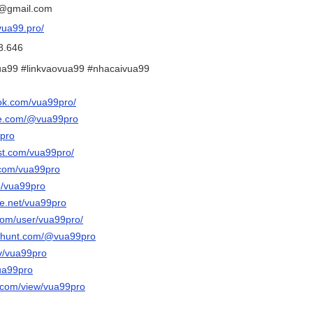
o@gmail.com
/vua99.pro/
8.646
ua99 #linkvaovua99 #nhacaivua99
ok.com/vua99pro/
be.com/@vua99pro
9pro
est.com/vua99pro/
.com/vua99pro
p/vua99pro
e.net/vua99pro
.com/user/vua99pro/
cthunt.com/@vua99pro
tv/vua99pro
vua99pro
e.com/view/vua99pro