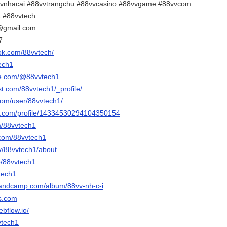
8vvnhacai #88vvtrangchu #88vvcasino #88vvgame #88vvcom
k #88vvtech
@gmail.com
7
ok.com/88vvtech/
ech1
be.com/@88vvtech1
st.com/88vvtech1/_profile/
com/user/88vvtech1/
er.com/profile/14334530294104350154
m/88vvtech1
.com/88vvtech1
tv/88vvtech1/about
p/88vvtech1
tech1
bandcamp.com/album/88vv-nh-c-i
s.com
ebflow.io/
vvtech1