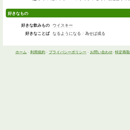
好きなもの
好きな飲みもの
ウイスキー
好きなことば
なるようになる
/
為せば成る
ホーム
-
利用規約
-
プライバシーポリシー
-
お問い合わせ
-
特定商取