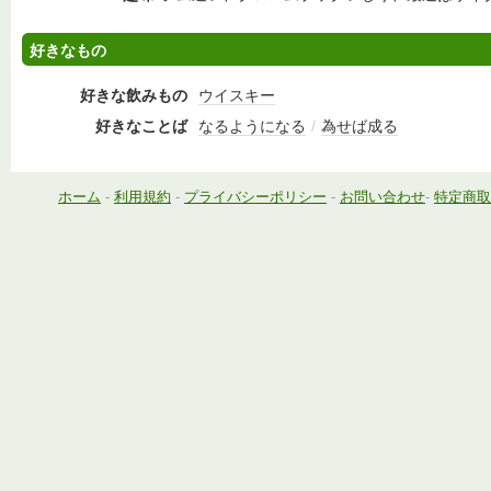
好きなもの
好きな飲みもの
ウイスキー
好きなことば
なるようになる
/
為せば成る
ホーム
-
利用規約
-
プライバシーポリシー
-
お問い合わせ
-
特定商取