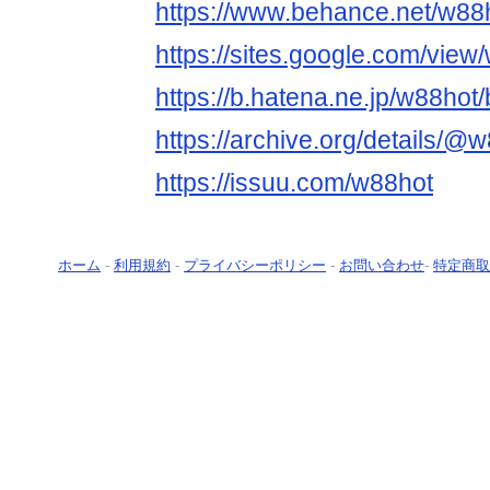
https://www.behance.net/w88
https://sites.google.com/view
https://b.hatena.ne.jp/w88ho
https://archive.org/details/@
https://issuu.com/w88hot
ホーム
-
利用規約
-
プライバシーポリシー
-
お問い合わせ
-
特定商取