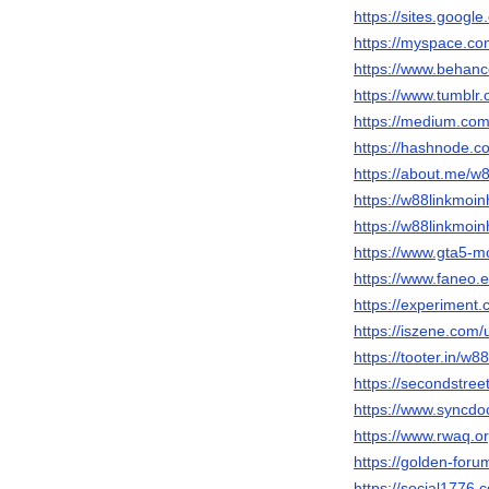
https://sites.goog
https://myspace.co
https://www.behanc
https://www.tumblr
https://medium.co
https://hashnode.
https://about.me/w
https://w88linkmo
https://w88linkmoi
https://www.gta5-m
https://www.faneo.
https://experiment
https://iszene.com
https://tooter.in/w8
https://secondstree
https://www.syncdo
https://www.rwaq.
https://golden-fo
https://social1776