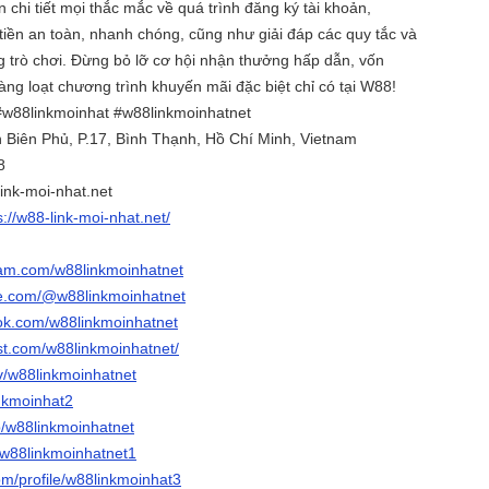
n chi tiết mọi thắc mắc về quá trình đăng ký tài khoản,
tiền an toàn, nhanh chóng, cũng như giải đáp các quy tắc và
g trò chơi. Đừng bỏ lỡ cơ hội nhận thưởng hấp dẫn, vốn
ng loạt chương trình khuyến mãi đặc biệt chỉ có tại W88!
w88linkmoinhat #w88linkmoinhatnet
 Biên Phủ, P.17, Bình Thạnh, Hồ Chí Minh, Vietnam
8
ink-moi-nhat.net
s://w88-link-moi-nhat.net/
ram.com/w88linkmoinhatnet
be.com/@w88linkmoinhatnet
ok.com/w88linkmoinhatnet
est.com/w88linkmoinhatnet/
tv/w88linkmoinhatnet
inkmoinhat2
p/w88linkmoinhatnet
w/w88linkmoinhatnet1
om/profile/w88linkmoinhat3