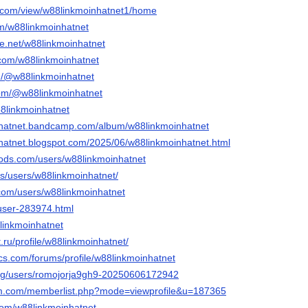
le.com/view/w88linkmoinhatnet1/home
m/w88linkmoinhatnet
e.net/w88linkmoinhatnet
.com/w88linkmoinhatnet
m/@w88linkmoinhatnet
com/@w88linkmoinhatnet
88linkmoinhatnet
inhatnet.bandcamp.com/album/w88linkmoinhatnet
nhatnet.blogspot.com/2025/06/w88linkmoinhatnet.html
ods.com/users/w88linkmoinhatnet
es/users/w88linkmoinhatnet/
.com/users/w88linkmoinhatnet
/user-283974.html
8linkmoinhatnet
t.ru/profile/w88linkmoinhatnet/
cs.com/forums/profile/w88linkmoinhatnet
org/users/romojorja9gh9-20250606172942
rum.com/memberlist.php?mode=viewprofile&u=187365
.com/w88linkmoinhatnet