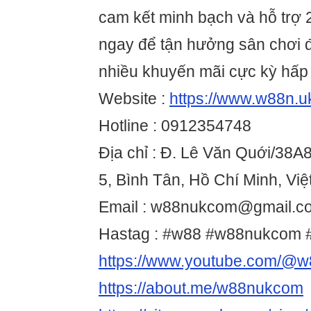
cam kết minh bạch và hỗ trợ
ngay để tận hưởng sân chơi 
nhiều khuyến mãi cực kỳ hấp
Website :
https://www.w88n.u
Hotline : 0912354748
Địa chỉ : Đ. Lê Văn Quới/38
5, Bình Tân, Hồ Chí Minh, Vi
Email : w88nukcom@gmail.c
Hastag : #w88 #w88nukcom 
https://www.youtube.com/@
https://about.me/w88nukcom