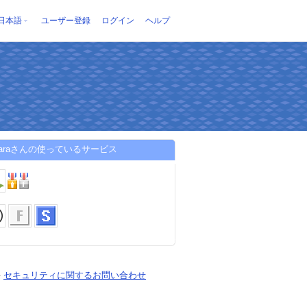
日本語
ユーザー登録
ログイン
ヘルプ
abaraさんの使っているサービス
-
セキュリティに関するお問い合わせ